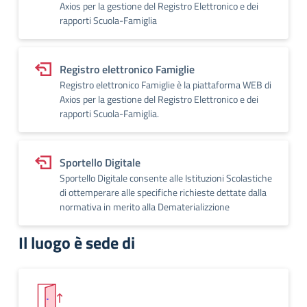
Axios per la gestione del Registro Elettronico e dei
rapporti Scuola-Famiglia
Registro elettronico Famiglie
Registro elettronico Famiglie è la piattaforma WEB di
Axios per la gestione del Registro Elettronico e dei
rapporti Scuola-Famiglia.
Sportello Digitale
Sportello Digitale consente alle Istituzioni Scolastiche
di ottemperare alle specifiche richieste dettate dalla
normativa in merito alla Dematerializzione
Il luogo è sede di