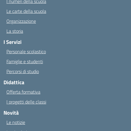
I numeri della scuola
Le carte della scuola
Organizzazione
La storia
I Servizi
Personale scolastico
Famiglie e studenti
Percorsi di studio
Didattica
Offerta formativa
I progetti delle classi
Novità
Le notizie