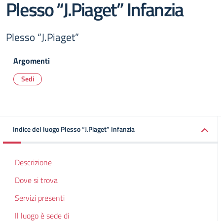
Plesso “J.Piaget” Infanzia
Plesso “J.Piaget”
Argomenti
Sedi
Indice del luogo Plesso “J.Piaget” Infanzia
Descrizione
Dove si trova
Servizi presenti
Il luogo è sede di