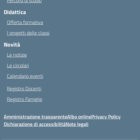
Percorsi di studio
Didattica
Offerta formativa
I progetti delle classi
Novità
Le notizie
Le circolari
Calendario eventi
Registro Docenti
Registro Famiglie
Amministrazione trasparente
Albo online
Privacy Policy
Dichiarazione di accessibilità
Note legali