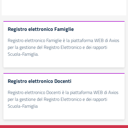
Registro elettronico Famiglie
Registro elettronico Famiglie è la piattaforma WEB di Axios
per la gestione del Registro Elettronico e dei rapporti
Scuola-Famiglia.
Registro elettronico Docenti
Registro elettronico Docenti è la piattaforma WEB di Axios
per la gestione del Registro Elettronico e dei rapporti
Scuola-Famiglia