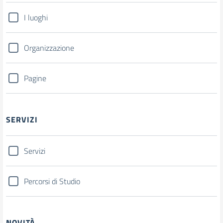
I luoghi
Organizzazione
Pagine
SERVIZI
Servizi
Percorsi di Studio
NOVITÀ