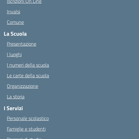
Iscrizioni On Line
Invalsi
Comune
La Scuola
Presentazione
I luoghi
I numeri della scuola
Le carte della scuola
Organizzazione
La storia
I Servizi
Personale scolastico
Famiglie e studenti