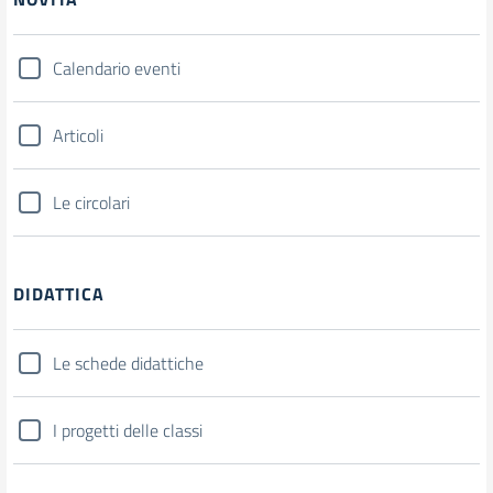
Calendario eventi
Articoli
Le circolari
DIDATTICA
Le schede didattiche
I progetti delle classi