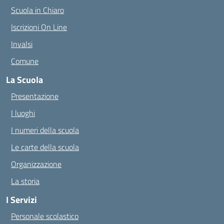
Scuola in Chiaro
Iscrizioni On Line
Invalsi
Comune
La Scuola
Presentazione
I luoghi
I numeri della scuola
Le carte della scuola
Organizzazione
La storia
I Servizi
Personale scolastico