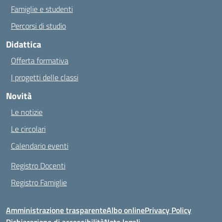
Famiglie e studenti
Percorsi di studio
Didattica
Offerta formativa
I progetti delle classi
Novità
Le notizie
Le circolari
Calendario eventi
Registro Docenti
Registro Famiglie
Amministrazione trasparente
Albo online
Privacy Policy