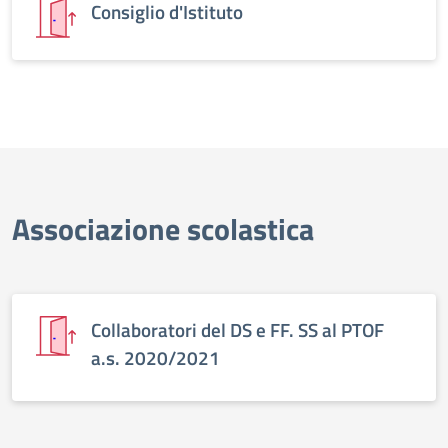
Consiglio d'Istituto
Associazione scolastica
Collaboratori del DS e FF. SS al PTOF
a.s. 2020/2021