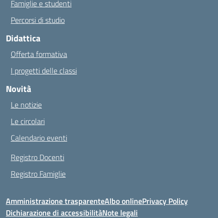
Famiglie e studenti
Percorsi di studio
Didattica
Offerta formativa
I progetti delle classi
Novità
Le notizie
Le circolari
Calendario eventi
Registro Docenti
Registro Famiglie
Amministrazione trasparente
Albo online
Privacy Policy
Dichiarazione di accessibilità
Note legali