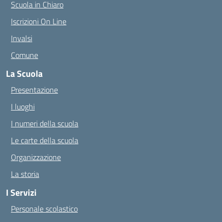
Scuola in Chiaro
Iscrizioni On Line
Invalsi
Comune
La Scuola
Presentazione
I luoghi
I numeri della scuola
Le carte della scuola
Organizzazione
La storia
I Servizi
Personale scolastico