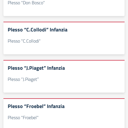
Plesso "Don Bosco"
Plesso “C.Collodi” Infanzia
Plesso "C.Collodi"
Plesso “J.Piaget” Infanzia
Plesso “J.Piaget”
Plesso “Froebel” Infanzia
Plesso "Froebel"