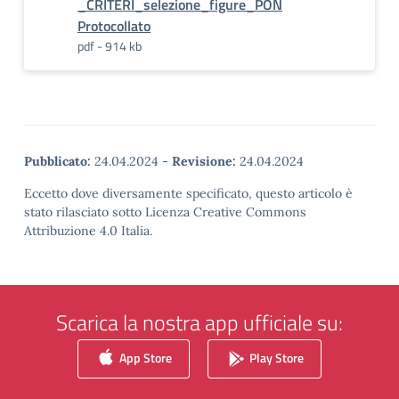
_CRITERI_selezione_figure_PON
Protocollato
pdf - 914 kb
Pubblicato:
24.04.2024
-
Revisione:
24.04.2024
Eccetto dove diversamente specificato, questo articolo è
stato rilasciato sotto Licenza Creative Commons
Attribuzione 4.0 Italia.
Scarica la nostra app ufficiale su:
App Store
Play Store