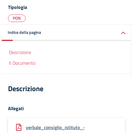
Tipologia
PON
Indice della pagina
Descrizione
Il Documento
Descrizione
Allegati
verbale_consiglio_istituto_-