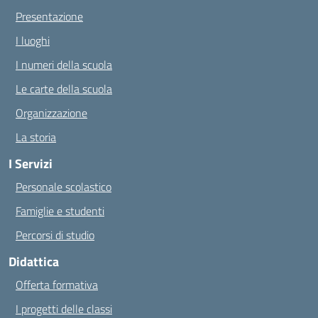
Presentazione
I luoghi
I numeri della scuola
Le carte della scuola
Organizzazione
La storia
I Servizi
Personale scolastico
Famiglie e studenti
Percorsi di studio
Didattica
Offerta formativa
I progetti delle classi