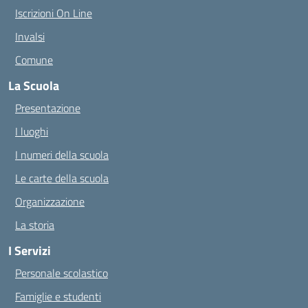
Iscrizioni On Line
Invalsi
Comune
La Scuola
Presentazione
I luoghi
I numeri della scuola
Le carte della scuola
Organizzazione
La storia
I Servizi
Personale scolastico
Famiglie e studenti