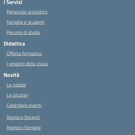
I Servizi
Personale scolastico
Famiglie e studenti
Percorsi di studio
Didattica
Offerta formativa
I progetti delle classi
Novità
Le notizie
Le circolari
Calendario eventi
Registro Docenti
Registro Famiglie