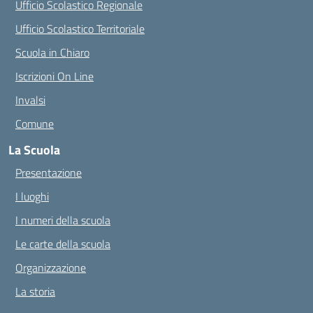
Ufficio Scolastico Regionale
Ufficio Scolastico Territoriale
Scuola in Chiaro
Iscrizioni On Line
Invalsi
Comune
La Scuola
Presentazione
I luoghi
I numeri della scuola
Le carte della scuola
Organizzazione
La storia