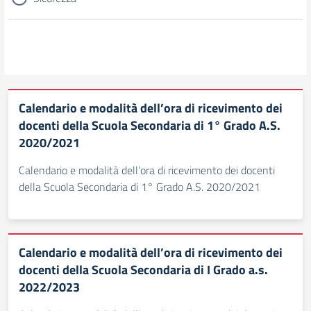
Calendario e modalità dell’ora di ricevimento dei
docenti della Scuola Secondaria di 1° Grado A.S.
2020/2021
Calendario e modalità dell’ora di ricevimento dei docenti
della Scuola Secondaria di 1° Grado A.S. 2020/2021
Calendario e modalità dell’ora di ricevimento dei
docenti della Scuola Secondaria di I Grado a.s.
2022/2023