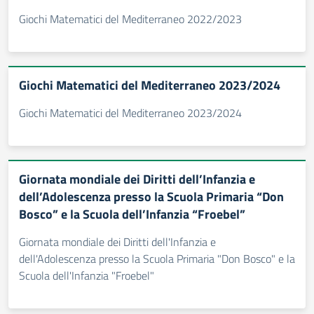
Giochi Matematici del Mediterraneo 2022/2023
Giochi Matematici del Mediterraneo 2023/2024
Giochi Matematici del Mediterraneo 2023/2024
Giornata mondiale dei Diritti dell’Infanzia e
dell’Adolescenza presso la Scuola Primaria “Don
Bosco” e la Scuola dell’Infanzia “Froebel”
Giornata mondiale dei Diritti dell'Infanzia e
dell'Adolescenza presso la Scuola Primaria "Don Bosco" e la
Scuola dell'Infanzia "Froebel"