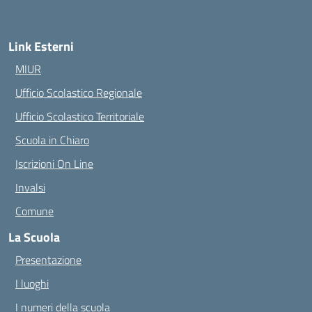
Link Esterni
MIUR
Ufficio Scolastico Regionale
Ufficio Scolastico Territoriale
Scuola in Chiaro
Iscrizioni On Line
Invalsi
Comune
La Scuola
Presentazione
I luoghi
I numeri della scuola