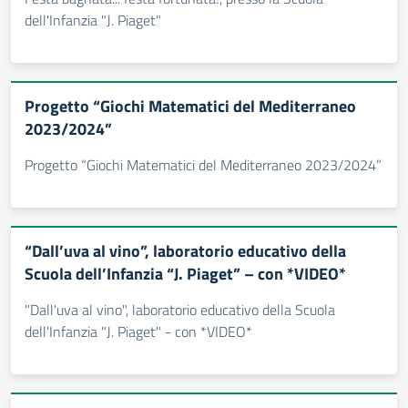
dell'Infanzia "J. Piaget"
Progetto “Giochi Matematici del Mediterraneo
2023/2024”
Progetto “Giochi Matematici del Mediterraneo 2023/2024”
“Dall’uva al vino”, laboratorio educativo della
Scuola dell’Infanzia “J. Piaget” – con *VIDEO*
"Dall'uva al vino", laboratorio educativo della Scuola
dell'Infanzia "J. Piaget" - con *VIDEO*