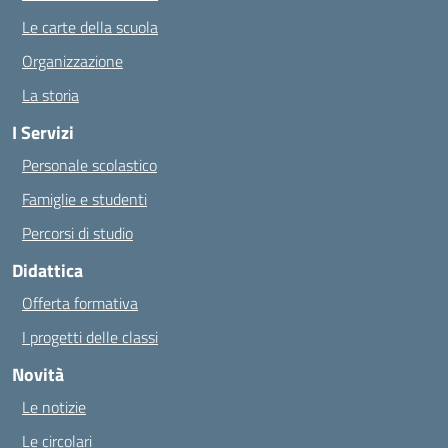
Le carte della scuola
Organizzazione
La storia
I Servizi
Personale scolastico
Famiglie e studenti
Percorsi di studio
Didattica
Offerta formativa
I progetti delle classi
Novità
Le notizie
Le circolari