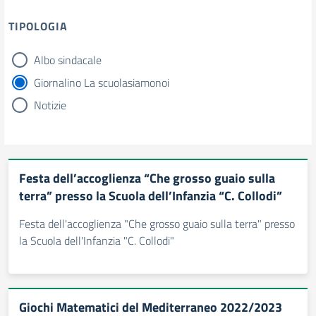
TIPOLOGIA
Albo sindacale
tipologia di articoli
Giornalino La scuolasiamonoi
Notizie
Festa dell’accoglienza “Che grosso guaio sulla
terra” presso la Scuola dell’Infanzia “C. Collodi”
Festa dell'accoglienza "Che grosso guaio sulla terra" presso
la Scuola dell'Infanzia "C. Collodi"
Giochi Matematici del Mediterraneo 2022/2023