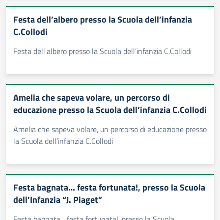
Festa dell’albero presso la Scuola dell’infanzia
C.Collodi
Festa dell'albero presso la Scuola dell’infanzia C.Collodi
Amelia che sapeva volare, un percorso di
educazione presso la Scuola dell’infanzia C.Collodi
Amelia che sapeva volare, un percorso di educazione presso
la Scuola dell’infanzia C.Collodi
Festa bagnata… festa fortunata!, presso la Scuola
dell’Infanzia “J. Piaget”
Festa bagnata... festa fortunata!, presso la Scuola