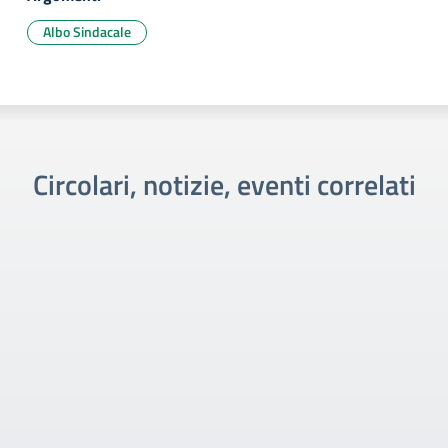
Albo Sindacale
Circolari, notizie, eventi correlati