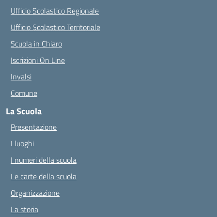
Ufficio Scolastico Regionale
Ufficio Scolastico Territoriale
Scuola in Chiaro
Iscrizioni On Line
Invalsi
Comune
La Scuola
Presentazione
I luoghi
I numeri della scuola
Le carte della scuola
Organizzazione
La storia