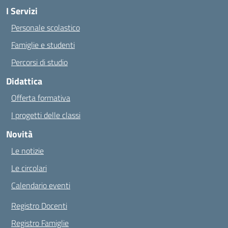
I Servizi
Personale scolastico
Famiglie e studenti
Percorsi di studio
Didattica
Offerta formativa
I progetti delle classi
Novità
Le notizie
Le circolari
Calendario eventi
Registro Docenti
Registro Famiglie