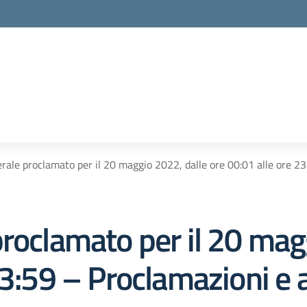
rale proclamato per il 20 maggio 2022, dalle ore 00:01 alle ore 23
roclamato per il 20 mag
23:59 – Proclamazioni e 