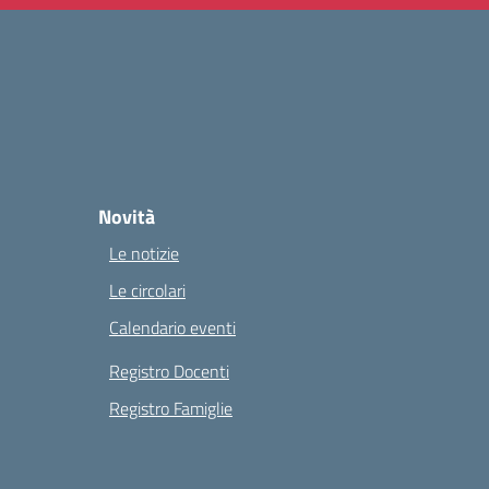
Novità
Le notizie
Le circolari
Calendario eventi
Registro Docenti
Registro Famiglie