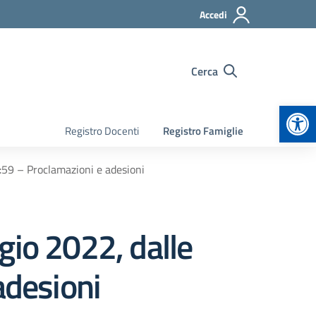
Accedi
Cerca
Apr
Registro Docenti
Registro Famiglie
:59 – Proclamazioni e adesioni
gio 2022, dalle
adesioni