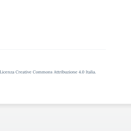
o Licenza Creative Commons Attribuzione 4.0 Italia.