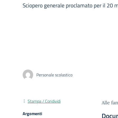
Sciopero generale proclamato per il 20 m
Personale scolastico
Stampa / Condividi
Alle fa
Argomenti
Docu