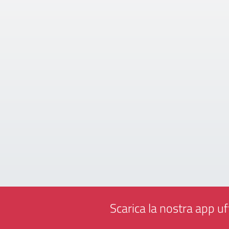
Scarica la nostra app uff