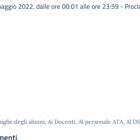
aggio 2022, dalle ore 00:01 alle ore 23:59 - Proc
miglie degli alunni, Ai Docenti, Al personale ATA, Al 
menti