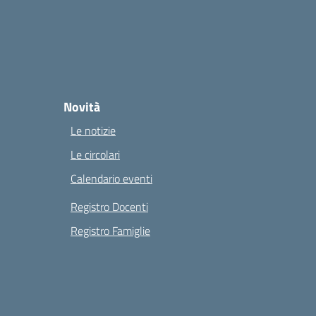
Novità
Le notizie
Le circolari
Calendario eventi
Registro Docenti
Registro Famiglie