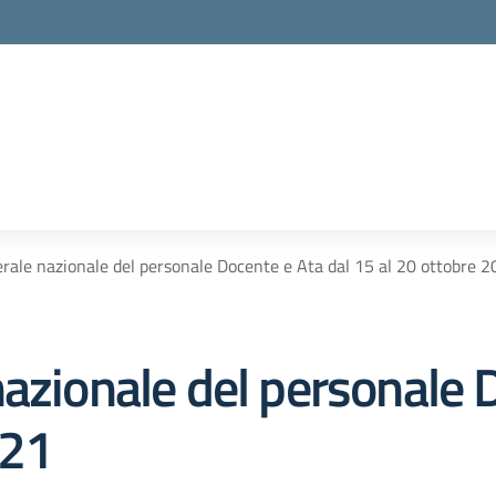
rale nazionale del personale Docente e Ata dal 15 al 20 ottobre 
azionale del personale 
021