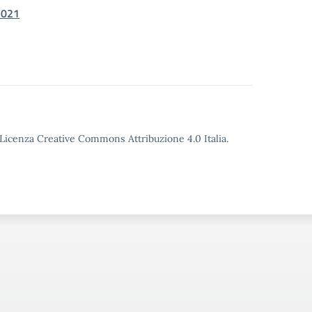
2021
o Licenza Creative Commons Attribuzione 4.0 Italia.