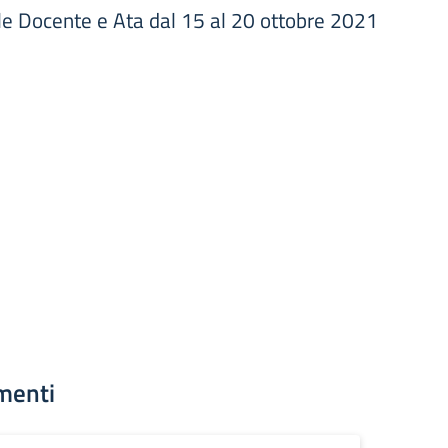
le Docente e Ata dal 15 al 20 ottobre 2021
menti