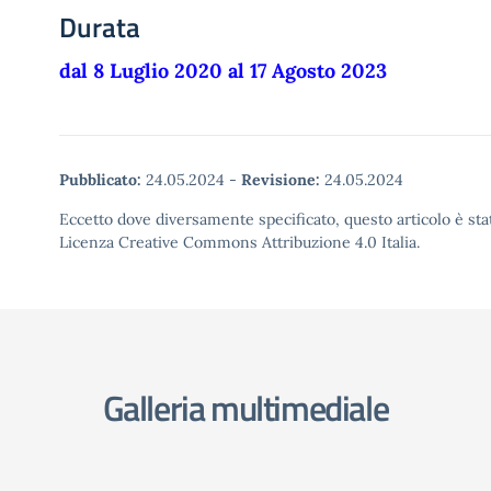
Durata
dal 8 Luglio 2020 al 17 Agosto 2023
Pubblicato:
24.05.2024
-
Revisione:
24.05.2024
Eccetto dove diversamente specificato, questo articolo è stat
Licenza Creative Commons Attribuzione 4.0 Italia.
Galleria multimediale