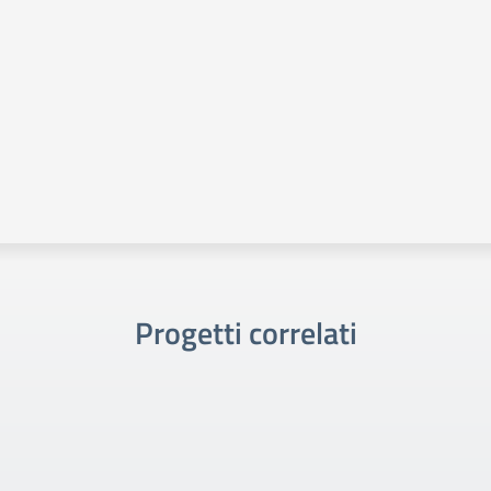
Progetti correlati