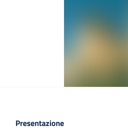
Presentazione