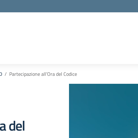
D
Partecipazione all’Ora del Codice
a del