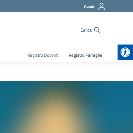
Accedi
Cerca
Apr
Registro Docenti
Registro Famiglie