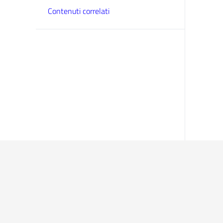
Contenuti correlati