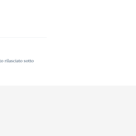
o rilasciato sotto