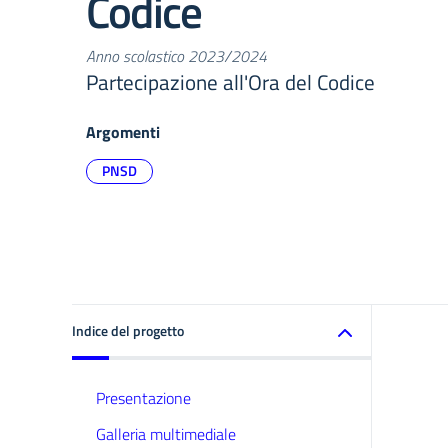
Codice
Anno scolastico 2023/2024
Partecipazione all'Ora del Codice
Argomenti
PNSD
Indice del progetto
Presentazione
Galleria multimediale