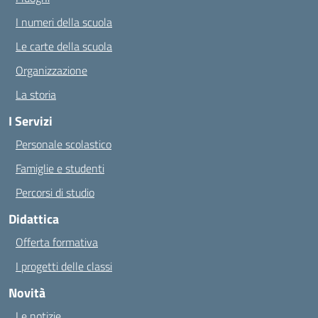
I numeri della scuola
Le carte della scuola
Organizzazione
La storia
I Servizi
Personale scolastico
Famiglie e studenti
Percorsi di studio
Didattica
Offerta formativa
I progetti delle classi
Novità
Le notizie