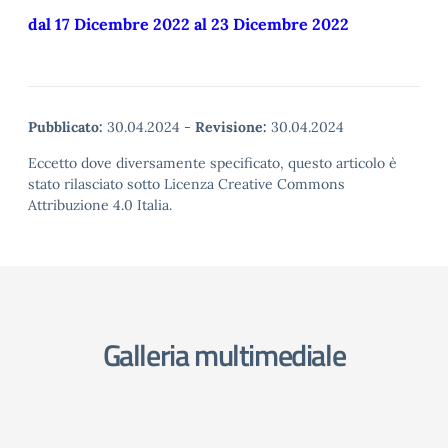
dal 17 Dicembre 2022 al 23 Dicembre 2022
Pubblicato:
30.04.2024
-
Revisione:
30.04.2024
Eccetto dove diversamente specificato, questo articolo è
stato rilasciato sotto Licenza Creative Commons
Attribuzione 4.0 Italia.
Galleria multimediale