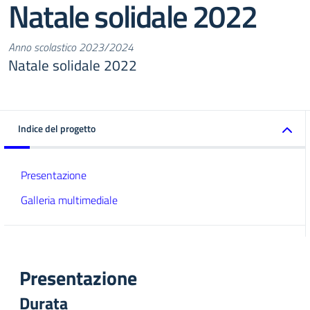
Natale solidale 2022
Anno scolastico 2023/2024
Natale solidale 2022
Indice del progetto
Presentazione
Galleria multimediale
Presentazione
Durata