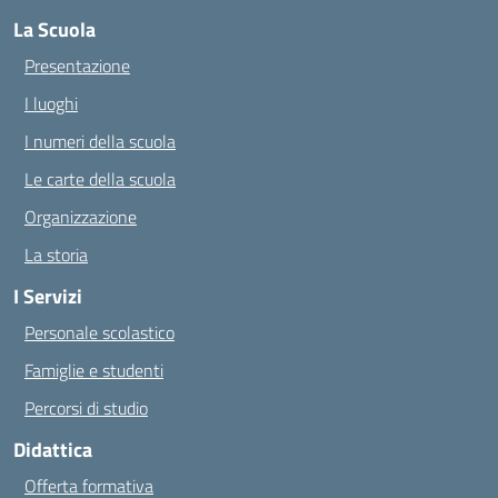
La Scuola
Presentazione
I luoghi
I numeri della scuola
Le carte della scuola
Organizzazione
La storia
I Servizi
Personale scolastico
Famiglie e studenti
Percorsi di studio
Didattica
Offerta formativa