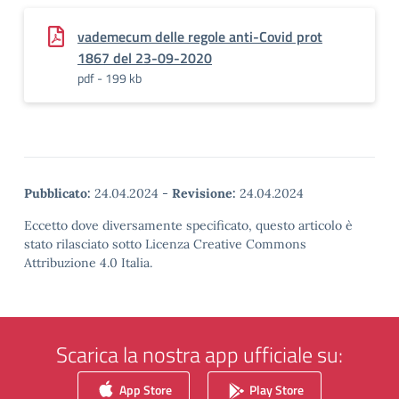
vademecum delle regole anti-Covid prot
1867 del 23-09-2020
pdf - 199 kb
Pubblicato:
24.04.2024
-
Revisione:
24.04.2024
Eccetto dove diversamente specificato, questo articolo è
stato rilasciato sotto Licenza Creative Commons
Attribuzione 4.0 Italia.
Scarica la nostra app ufficiale su:
App Store
Play Store