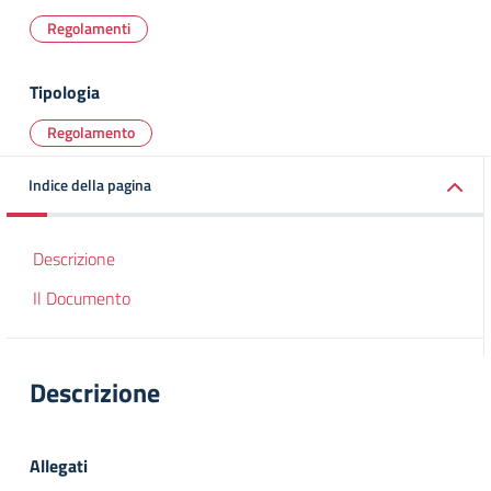
Regolamenti
Tipologia
Regolamento
Indice della pagina
Descrizione
Il Documento
Descrizione
Allegati