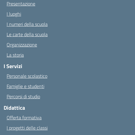
Presentazione
I luoghi
I numeri della scuola
Le carte della scuola
Organizzazione
La storia
I Servizi
Personale scolastico
Famiglie e studenti
Percorsi di studio
Didattica
Offerta formativa
I progetti delle classi