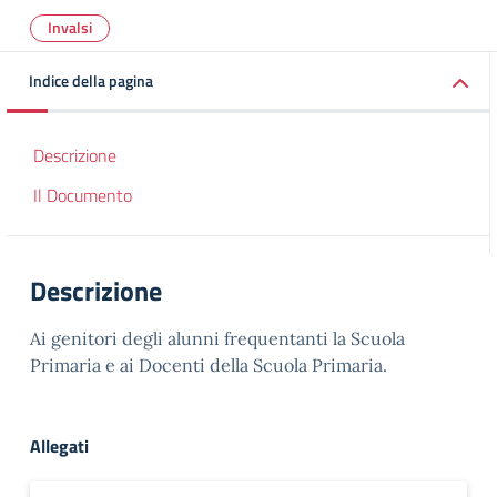
Invalsi
Indice della pagina
Descrizione
Il Documento
Descrizione
Ai genitori degli alunni frequentanti la Scuola
Primaria e ai Docenti della Scuola Primaria.
Allegati