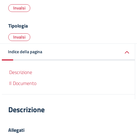
Invalsi
Tipologia
Invalsi
Indice della pagina
Descrizione
Il Documento
Descrizione
Allegati