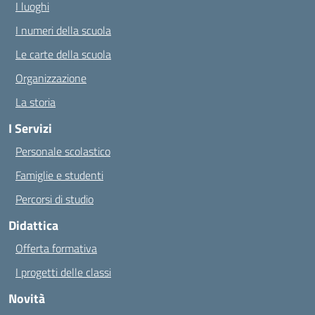
I luoghi
I numeri della scuola
Le carte della scuola
Organizzazione
La storia
I Servizi
Personale scolastico
Famiglie e studenti
Percorsi di studio
Didattica
Offerta formativa
I progetti delle classi
Novità