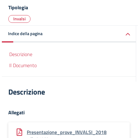
Tipologia
Invalsi
Indice della pagina
Descrizione
Il Documento
Descrizione
Allegati
Presentazione_prove_INVALSI_2018