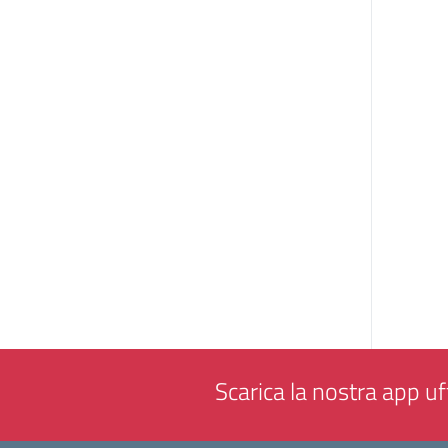
Scarica la nostra app uff