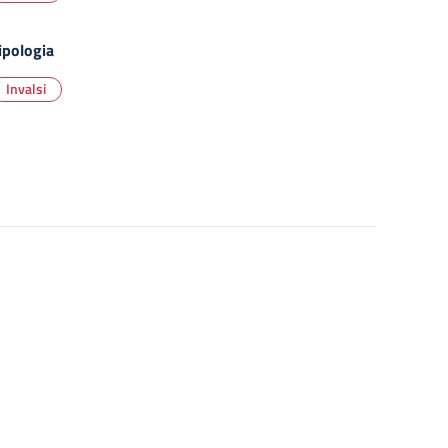
ipologia
Invalsi