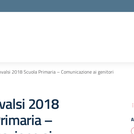
nvalsi 2018 Scuola Primaria – Comunicazione ai genitori
valsi 2018
rimaria –
A