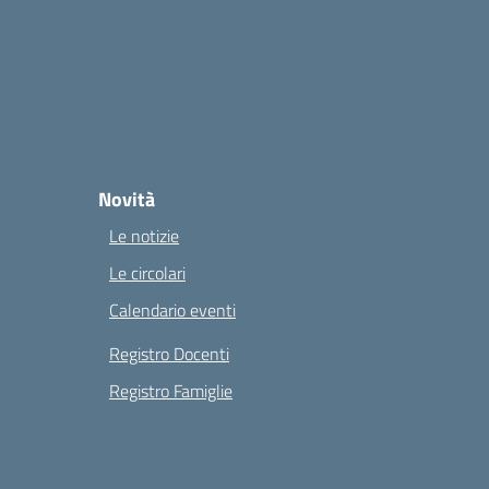
Novità
Le notizie
Le circolari
Calendario eventi
Registro Docenti
Registro Famiglie