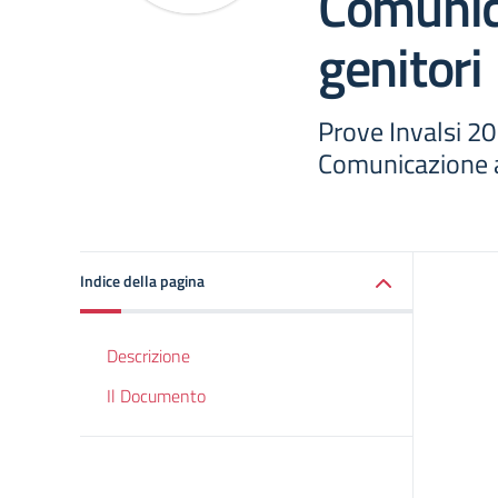
Comunic
genitori
Prove Invalsi 20
Comunicazione a
Indice della pagina
Descrizione
Il Documento