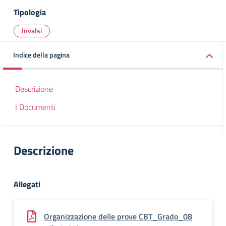
Tipologia
Invalsi
Indice della pagina
Descrizione
I Documenti
Descrizione
Allegati
Organizzazione delle prove CBT_Grado_08