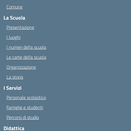
Comune
La Scuola
Presentazione
I luoghi
I numeri della scuola
Le carte della scuola
Organizzazione
La storia
I Servizi
Personale scolastico
Famiglie e studenti
Percorsi di studio
Didattica