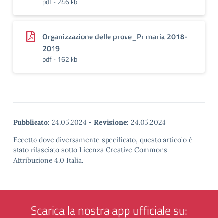
pdf - 246 kb
Organizzazione delle prove_Primaria 2018-
2019
pdf - 162 kb
Pubblicato:
24.05.2024
-
Revisione:
24.05.2024
Eccetto dove diversamente specificato, questo articolo è
stato rilasciato sotto Licenza Creative Commons
Attribuzione 4.0 Italia.
Scarica la nostra app ufficiale su: