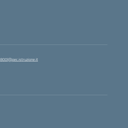
9800l@pec.istruzione.it