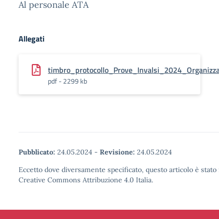
Al personale ATA
Allegati
timbro_protocollo_Prove_Invalsi_2024_Organizz
pdf - 2299 kb
Pubblicato:
24.05.2024
-
Revisione:
24.05.2024
Eccetto dove diversamente specificato, questo articolo è stato 
Creative Commons Attribuzione 4.0 Italia.