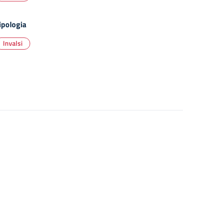
ipologia
Invalsi