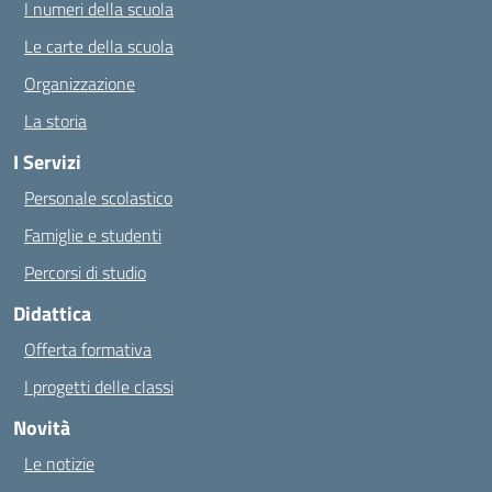
I numeri della scuola
Le carte della scuola
Organizzazione
La storia
I Servizi
Personale scolastico
Famiglie e studenti
Percorsi di studio
Didattica
Offerta formativa
I progetti delle classi
Novità
Le notizie