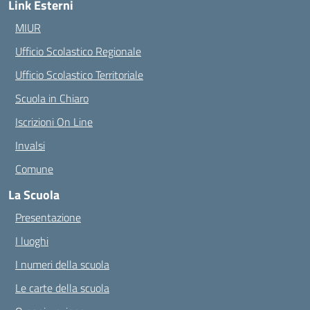
Link Esterni
MIUR
Ufficio Scolastico Regionale
Ufficio Scolastico Territoriale
Scuola in Chiaro
Iscrizioni On Line
Invalsi
Comune
La Scuola
Presentazione
I luoghi
I numeri della scuola
Le carte della scuola