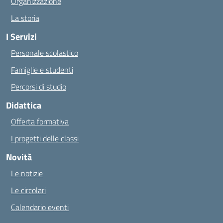
Organizzazione
La storia
I Servizi
Personale scolastico
Famiglie e studenti
Percorsi di studio
Didattica
Offerta formativa
I progetti delle classi
Novità
Le notizie
Le circolari
Calendario eventi