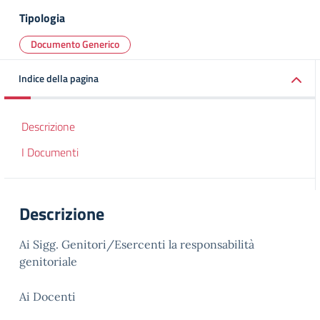
Tipologia
Documento Generico
Indice della pagina
Descrizione
I Documenti
Descrizione
Ai Sigg. Genitori/Esercenti la responsabilità
genitoriale
Ai Docenti