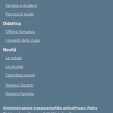
Famiglie e studenti
Percorsi di studio
Didattica
Offerta formativa
I progetti delle classi
Novità
Le notizie
Le circolari
Calendario eventi
Registro Docenti
Registro Famiglie
Amministrazione trasparente
Albo online
Privacy Policy