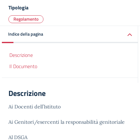
Tipologia
Regolamento
Indice della pagina
Descrizione
Il Documento
Descrizione
Ai Docenti dell’Istituto
Ai Genitori/esercenti la responsabilità genitoriale
Al DSGA