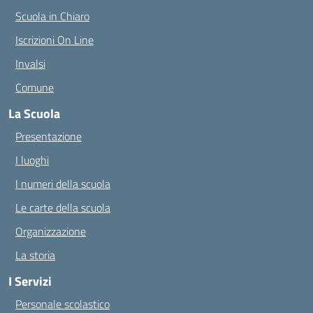
Scuola in Chiaro
Iscrizioni On Line
Invalsi
Comune
La Scuola
Presentazione
I luoghi
I numeri della scuola
Le carte della scuola
Organizzazione
La storia
I Servizi
Personale scolastico