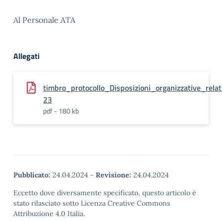
Al Personale ATA
Allegati
timbro_protocollo_Disposizioni_organizzative_rela
23
pdf - 180 kb
Pubblicato:
24.04.2024
-
Revisione:
24.04.2024
Eccetto dove diversamente specificato, questo articolo è
stato rilasciato sotto Licenza Creative Commons
Attribuzione 4.0 Italia.