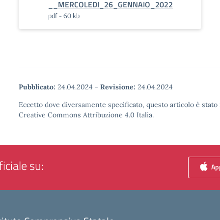
__MERCOLEDI_26_GENNAIO_2022
pdf - 60 kb
Pubblicato:
24.04.2024
-
Revisione:
24.04.2024
Eccetto dove diversamente specificato, questo articolo è stato 
Creative Commons Attribuzione 4.0 Italia.
iciale su:
App