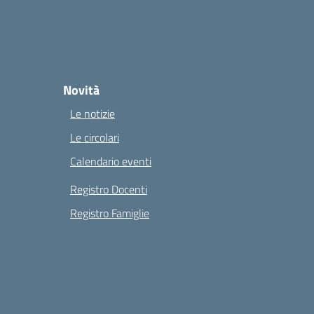
Novità
Le notizie
Le circolari
Calendario eventi
Registro Docenti
Registro Famiglie