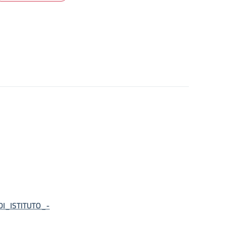
I_ISTITUTO_-