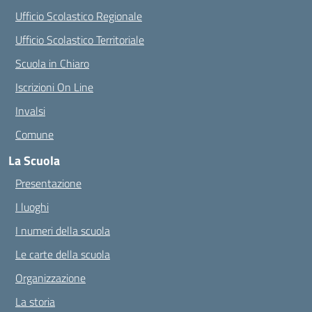
Ufficio Scolastico Regionale
Ufficio Scolastico Territoriale
Scuola in Chiaro
Iscrizioni On Line
Invalsi
Comune
La Scuola
Presentazione
I luoghi
I numeri della scuola
Le carte della scuola
Organizzazione
La storia