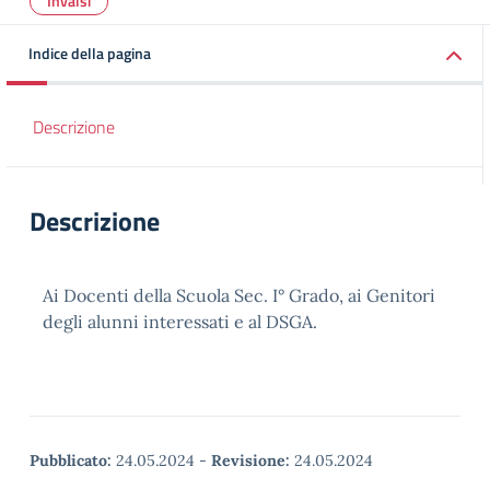
Invalsi
Indice della pagina
Descrizione
Descrizione
Ai Docenti della Scuola Sec. I° Grado, ai Genitori
degli alunni interessati e al DSGA.
Pubblicato:
24.05.2024
-
Revisione:
24.05.2024