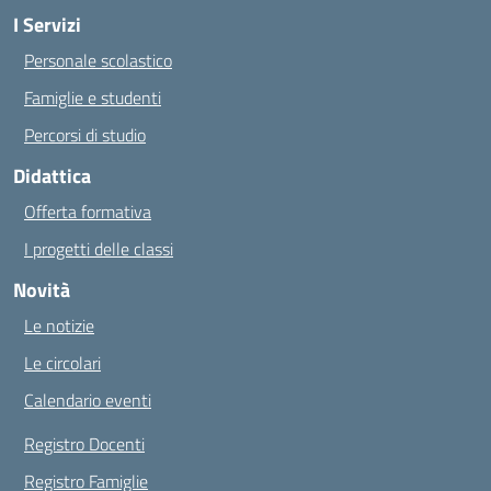
I Servizi
Personale scolastico
Famiglie e studenti
Percorsi di studio
Didattica
Offerta formativa
I progetti delle classi
Novità
Le notizie
Le circolari
Calendario eventi
Registro Docenti
Registro Famiglie