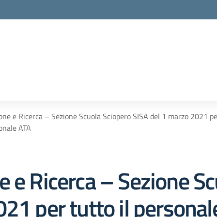
one e Ricerca – Sezione Scuola Sciopero SISA del 1 marzo 2021 per
sonale ATA
e e Ricerca – Sezione Sc
21 per tutto il persona