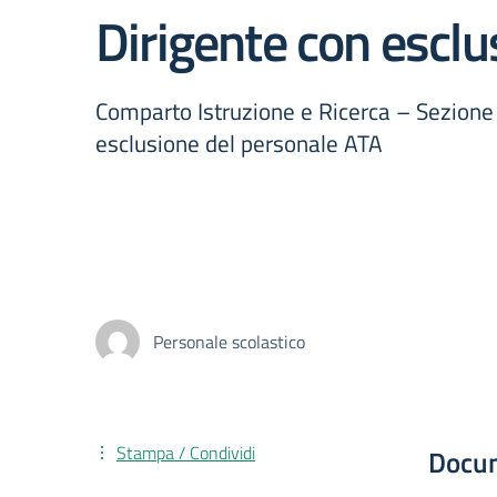
Dirigente con esclu
Comparto Istruzione e Ricerca – Sezione 
esclusione del personale ATA
Personale scolastico
Stampa / Condividi
Docu