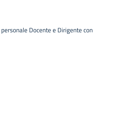
l personale Docente e Dirigente con