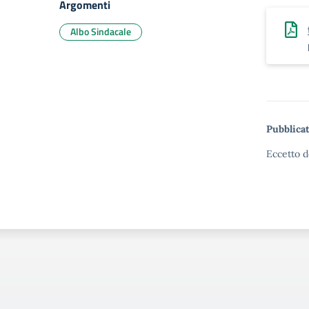
Argomenti
Albo Sindacale
Pubblicat
Eccetto d