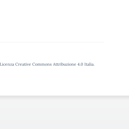
o Licenza Creative Commons Attribuzione 4.0 Italia.