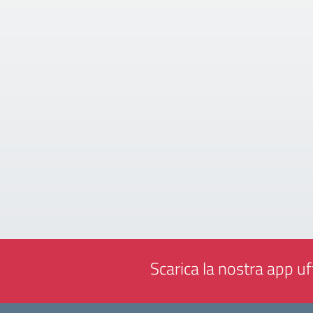
Scarica la nostra app uff