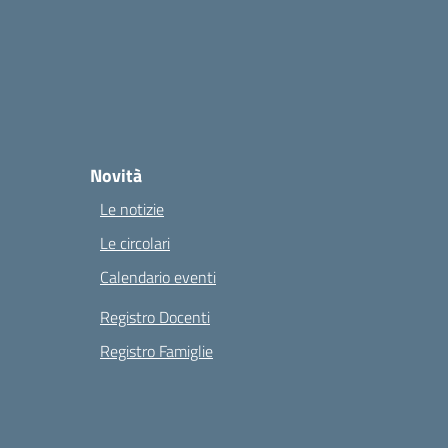
Novità
Le notizie
Le circolari
Calendario eventi
Registro Docenti
Registro Famiglie