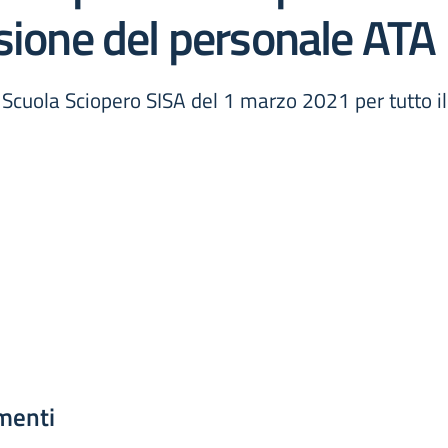
sione del personale ATA
Scuola Sciopero SISA del 1 marzo 2021 per tutto i
menti