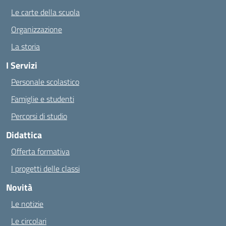
Le carte della scuola
Organizzazione
La storia
I Servizi
Personale scolastico
Famiglie e studenti
Percorsi di studio
Didattica
Offerta formativa
I progetti delle classi
Novità
Le notizie
Le circolari