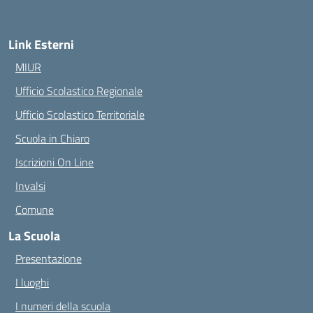
Link Esterni
MIUR
Ufficio Scolastico Regionale
Ufficio Scolastico Territoriale
Scuola in Chiaro
Iscrizioni On Line
Invalsi
Comune
La Scuola
Presentazione
I luoghi
I numeri della scuola