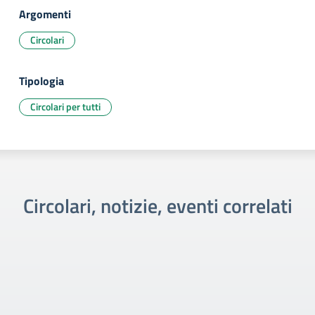
Argomenti
Circolari
Tipologia
Circolari per tutti
Circolari, notizie, eventi correlati