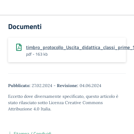
Documenti
timbro_protocollo_Uscita_didattica_classi_prime
pdf - 163 kb
Pubblicato:
27.02.2024
-
Revisione:
04.06.2024
Eccetto dove diversamente specificato, questo articolo è
stato rilasciato sotto Licenza Creative Commons
Attribuzione 4.0 Italia.
Stampa / Condividi