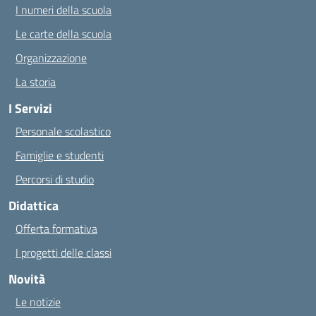
I numeri della scuola
Le carte della scuola
Organizzazione
La storia
I Servizi
Personale scolastico
Famiglie e studenti
Percorsi di studio
Didattica
Offerta formativa
I progetti delle classi
Novità
Le notizie