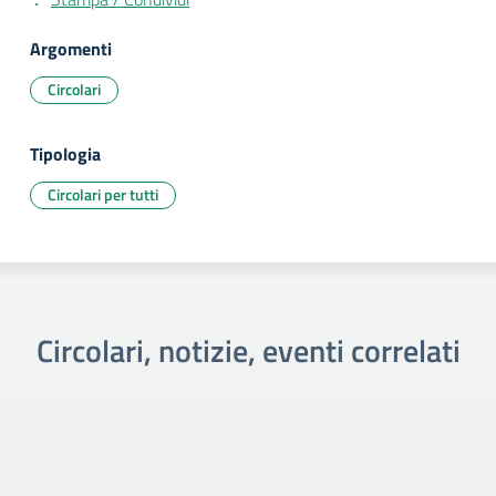
Argomenti
Circolari
Tipologia
Circolari per tutti
Circolari, notizie, eventi correlati