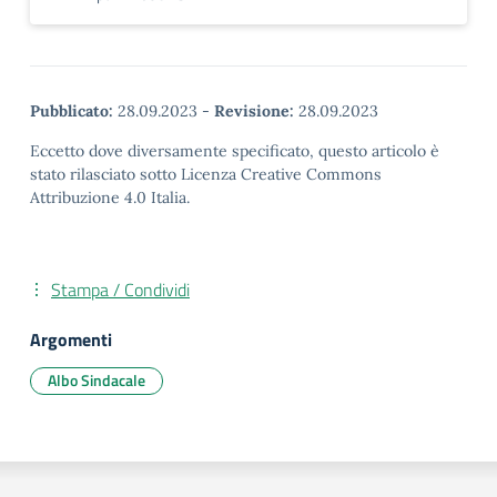
Pubblicato:
28.09.2023
-
Revisione:
28.09.2023
Eccetto dove diversamente specificato, questo articolo è
stato rilasciato sotto Licenza Creative Commons
Attribuzione 4.0 Italia.
Stampa / Condividi
Argomenti
Albo Sindacale