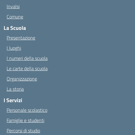
Invalsi
Comune
La Scuola
Presentazione
I luoghi
I numeri della scuola
Le carte della scuola
Organizzazione
La storia
I Servizi
Personale scolastico
Famiglie e studenti
Percorsi di studio