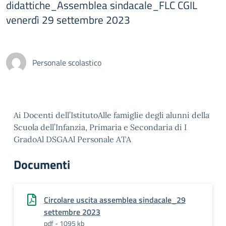
didattiche_Assemblea sindacale_FLC CGIL
venerdì 29 settembre 2023
Personale scolastico
Ai Docenti dell’IstitutoAlle famiglie degli alunni della
Scuola dell’Infanzia, Primaria e Secondaria di I
GradoAl DSGAAl Personale ATA
Documenti
Circolare uscita assemblea sindacale_29
settembre 2023
pdf - 1095 kb