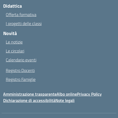
Didattica
Offerta formativa
I progetti delle classi
Novità
Le notizie
Le circolari
Calendario eventi
Registro Docenti
Registro Famiglie
Amministrazione trasparente
Albo online
Privacy Policy
Dichiarazione di accessibilità
Note legali