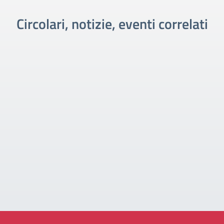
Circolari, notizie, eventi correlati